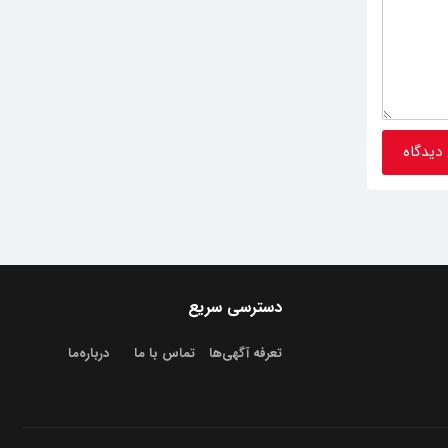
دسترسی سریع
تعرفه آگهی‌ها
تماس با ما
درباره‌‌ما