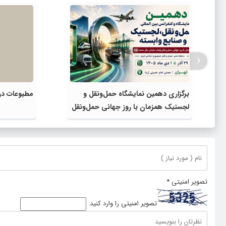
‹
برگزاری دهمین نمایشگاه حمل‌ونقل و
مطبوعات در 
لجستیک همزمان با روز جهانی حمل‌ونقل
پایدار سازمان ملل متحد
تصویر امنیتی
*
تصویر امنیتی را وارد کنید: