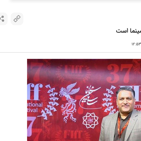
ینما است