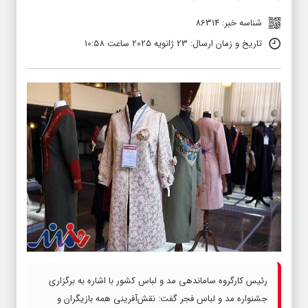
شناسه خبر: 86314
تاریخ و زمان ارسال: 23 ژانویه 2025 ساعت 10:58
رئیس کارگروه ساماندهی مد و لباس کشور با اشاره به برگزاری
جشنواره مد و لباس فجر گفت: نقش‌آفرینی همه بازیگران و