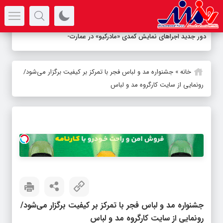
سرتیتر جدیدترین اخبار
دور جدید اجراهای نمایش کمدی «مادرکیو» در عمارت نوفل لوش
_
خانه
»
جشنواره مد و لباس فجر با تمرکز بر کیفیت برگزار می‌شود/
رونمایی از سایت کارگروه مد و لباس
جشنواره مد و لباس فجر با تمرکز بر کیفیت برگزار می‌شود/
رونمایی از سایت کارگروه مد و لباس