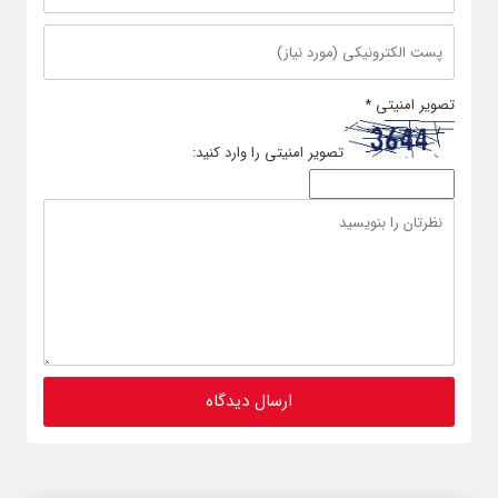
تصویر امنیتی
*
تصویر امنیتی را وارد کنید: