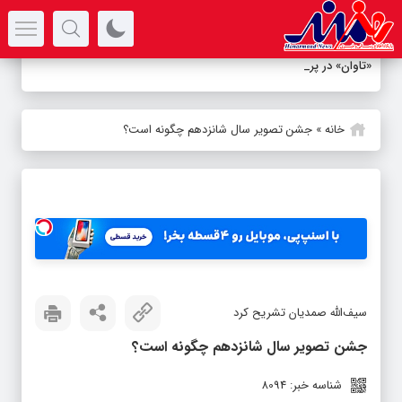
سرتیتر جدیدترین اخبار
«تاوان» در پردیس شهرز
_
خانه
»
جشن تصویر سال شانزدهم چگونه است؟
سیف‌الله صمدیان تشریح کرد
جشن تصویر سال شانزدهم چگونه است؟
شناسه خبر: 8094