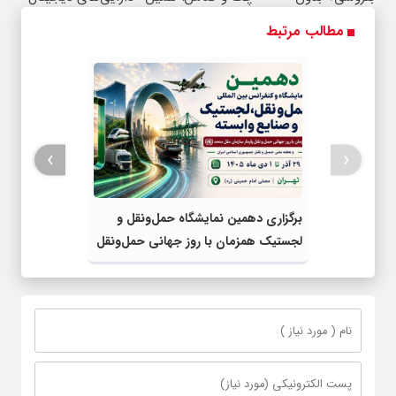
کمیسیون
امروز اقدام کن ✅
مطالب مرتبط
›
‹
برگزاری دهمین نمایشگاه حمل‌ونقل و
لجستیک همزمان با روز جهانی حمل‌ونقل
پایدار سازمان ملل متحد