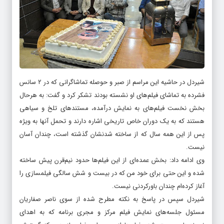
شیردل در حاشیه این مراسم از صبر و حوصله تماشاگرانی که در ۲ سانس
فشرده به تماشای فیلم‌های او نشسته بودند تشکر کرد و گفت: به هرحال
بخش نخست فیلم‌های به نمایش درآمده، مستندهای تلخ و سیاهی
هستند که به یک دوران خاص تاریخی اشاره دارند و تحمل آنها به ویژه
پس از این همه سال که از ساخته شدنشان گذشته است، چندان آسان
نیست.
وی ادامه داد: بخش عمده‌ای از این فیلم‌ها حدود نیم‌قرن پیش ساخته
شده و این حتی برای خود من که در بیست و شش سالگی فیلمسازی را
آغاز کرده‌ام چندان باورکردنی نیست.
شیردل سپس در پاسخ به نکته مطرح شده از سوی ناصر صفاریان
مسئول جلسه‌های نمایش فیلم مرکز و مجری برنامه که به اهدای