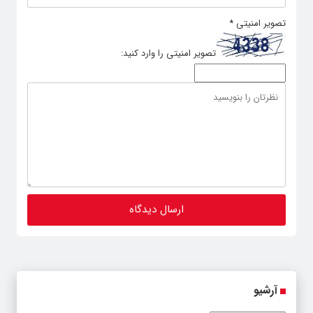
تصویر امنیتی
*
تصویر امنیتی را وارد کنید:
آرشیو