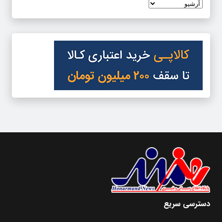
دسترسی سریع