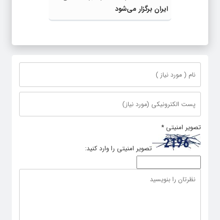
ایران برگزار می‌شود
تصویر امنیتی
*
تصویر امنیتی را وارد کنید: