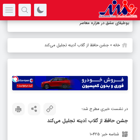
سرتیتر جدیدترین اخبار
بوطیقای عشق در هزاره معاصر
خانه
»
جشن حافظ از گلاب آدینه تجلیل می‌کند
در نشست خبری مطرح شد؛
جشن حافظ از گلاب آدینه تجلیل می‌کند
شناسه خبر: 10425