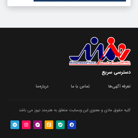
دسترسی سریع
تعرفه آگهی‌ها
تماس با ما
درباره‌‌ما
کلیه حقوق مادی و معنوی این وبسایت متعلق به هنرمند نیوز می باشد