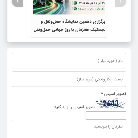
›
‹
برگزاری دهمین نمایشگاه حمل‌ونقل و
لجستیک همزمان با روز جهانی حمل‌ونقل
پایدار سازمان ملل متحد
تصویر امنیتی
*
تصویر امنیتی را وارد کنید: