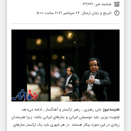
شناسه خبر: 32631
تاریخ و زمان ارسال: 26 سپتامبر 2021 ساعت 5:00
هنرمندنیوز
:
علی رهبری ـ رهبر ارکستر و آهنگساز ـ ادامه می‌دهد:
اولویت وزیر، باید موسیقی ایرانی و سازهای ایرانی باشد؛ زیرا هنرمندان
زیادی در این حوزه بیکار هستند. در هر شهری باید یک ارکستر سازهای