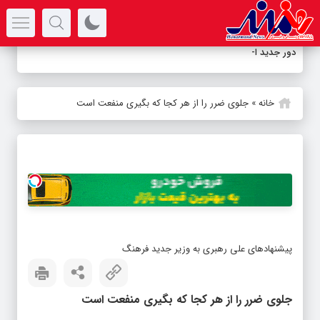
سرتیتر جدیدترین اخبار
دور جدید اجراهای
-
خانه
»
جلوی ضرر را از هر کجا که بگیری منفعت است
پیشنهادهای علی رهبری به وزیر جدید فرهنگ
جلوی ضرر را از هر کجا که بگیری منفعت است