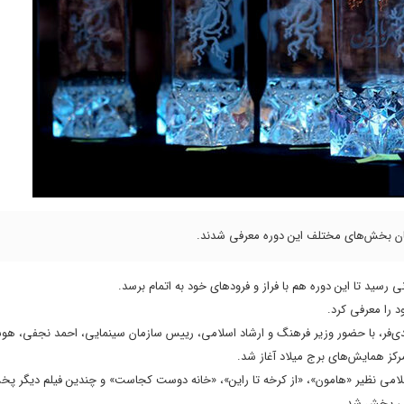
یدگان بخش‌های مختلف این دوره معرفی شدند.
 را معرفی کرد.
جرای محمدرضا شهیدی‌فر، با حضور وزیر فرهنگ و ارشاد اسلامی، رییس سازمان سینمایی، احمد نجفی،
کز همایش‌های برج میلاد آغاز شد.
سلامی نظیر «هامون»، «از کرخه تا راین»، «خانه دوست کجاست» و چندین فیلم دیگر پ