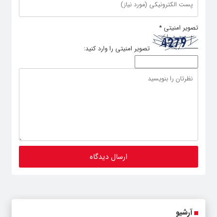
تصویر امنیتی
*
تصویر امنیتی را وارد کنید:
آرشیو