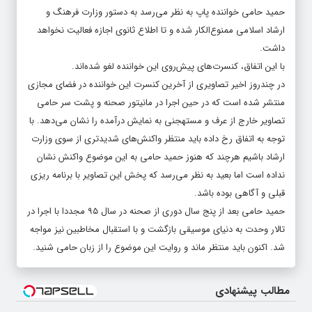
حمید حامی خواننده پاپ به نظر می‌رسد به دستور وزارت فرهنگ و
ارشاد اسلامی ممنوع‌الکار شده و تا اطلاع ثانوی اجازه فعالیت نخواهد
داشت.
با این اتفاق، کنسرت‌های پیش‌روی این خواننده لغو شده‌اند.
در چندروز اخیر تصاویری از آخرین کنسرت این خواننده در فضای مجازی
منتشر شده است که در حین اجرا در مانیتور صحنه و پشت سر حامی
تصاویر خارج از عرف و مستهجنی به نمایش درآمده را نشان می‌دهد. با
توجه به اتفاق رخ داده باید منتظر واکنش‌های شدیدتری از سوی وزارت
ارشاد باشیم هرچند که هنوز حمید حامی به این موضوع واکنش نشان
نداده است اما بعید به نظر می‌رسد که پخش این تصاویر با برنامه ریزی
قبلی و آگاهی بوده باشد.
حمید حامی بعد از پنج سال دوری از صحنه در سال ۹۵ مجددا با اجرا در
تالار وحدت به دنیای موسیقی بازگشت و با استقبال مخاطبین نیز مواجه
شد. اکنون باید منتظر ماند و روایت این موضوع را از زبان حامی شنید.
مطالب پیشنهادی