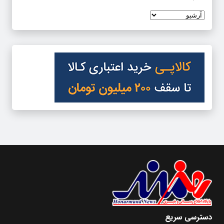
دسترسی سریع