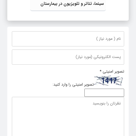
سینما، تئاتر و تلویزیون در بیمارستان
بستری شد
تصویر امنیتی
*
تصویر امنیتی را وارد کنید: