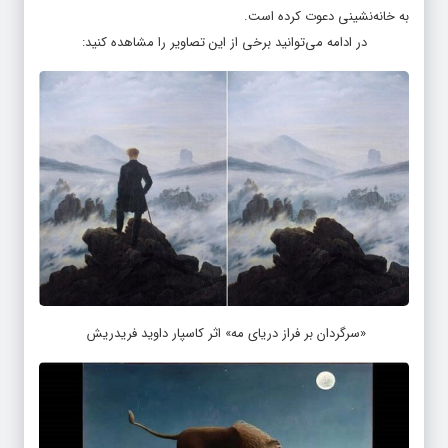
به خانه‌نشینی دعوت کرده است.
در ادامه می‌توانید برخی از این تصاویر را مشاهده کنید:
«سرگردان بر فراز دریای مه» اثر کاسپار داوید فریدریش