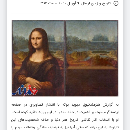
تاریخ و زمان ارسال: 9 آوریل 2020 ساعت 3:12
به گزارش
هنرمندنیوز
، دیوید بوکه با انتشار تصاویری در صفحه
اینستاگرام خود، بر اهمیت در خانه ماندن در این روزها تاکید کرده است.
او با انتخاب آثار نقاشی تاریخ هنر دنیا و حذف شخصیت‌های این
تابلوها به این بهانه که حتی آنها نیز به قرنطینه خانگی رفته‌اند، مردم را