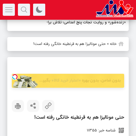
سرتیتر جدیدترین اخبار
«زنده‌شور» و روایت نجات پنج اعدامی؛ تلاش برای بخشش در آخری
-
خانه
»
حتی مونالیزا هم به قرنطینه خانگی رفته است!
حتی مونالیزا هم به قرنطینه خانگی رفته است!
شناسه خبر: 11355