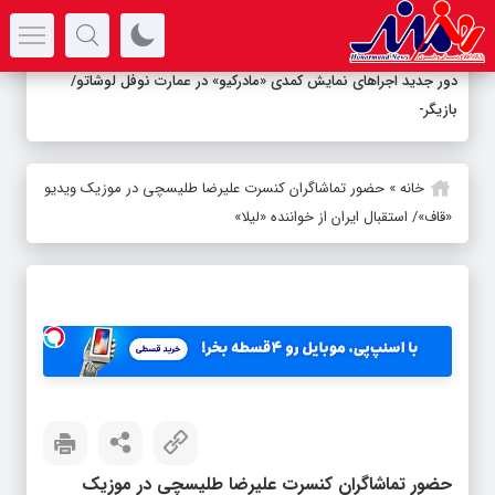
سرتیتر جدیدترین اخبار
دور جدید اجراهای نمایش کمدی «مادرکیو» در عمارت نوفل لوشاتو/
بازیگران معرفی
_
خانه
»
حضور تماشاگران کنسرت علیرضا طلیسچی در موزیک ویدیو
«قاف»/ استقبال ایران از خواننده «لیلا»
حضور تماشاگران کنسرت علیرضا طلیسچی در موزیک