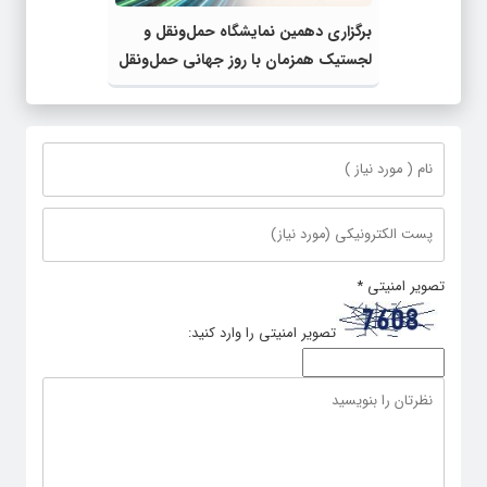
برگزاری دهمین نمایشگاه حمل‌ونقل و
لجستیک همزمان با روز جهانی حمل‌ونقل
پایدار سازمان ملل متحد
تصویر امنیتی
*
تصویر امنیتی را وارد کنید: