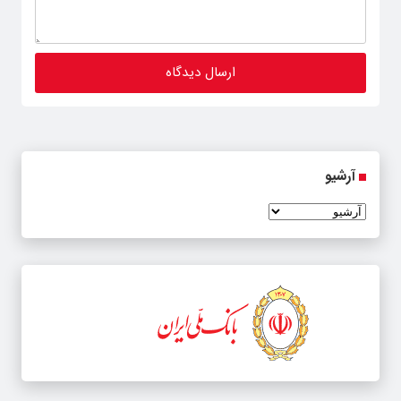
آرشیو