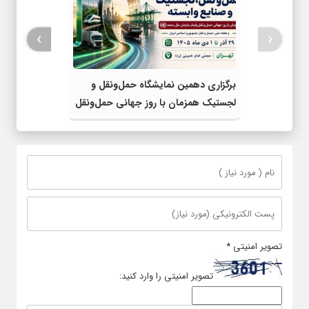
›
‹
برگزاری دهمین نمایشگاه حمل‌ونقل و
لجستیک همزمان با روز جهانی حمل‌ونقل
پایدار سازمان ملل متحد
تصویر امنیتی
*
تصویر امنیتی را وارد کنید: