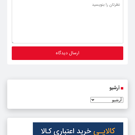
آرشیو