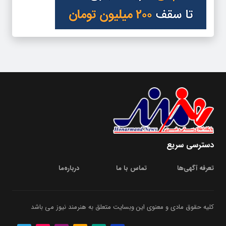
دسترسی سریع
تعرفه آگهی‌ها
تماس با ما
درباره‌‌ما
کلیه حقوق مادی و معنوی این وبسایت متعلق به هنرمند نیوز می باشد