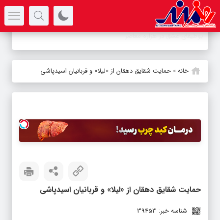
سرتیتر جدیدترین اخبار
-
خانه
»
حمایت شقایق دهقان از «لیلا» و قربانیان اسیدپاشی
حمایت شقایق دهقان از «لیلا» و قربانیان اسیدپاشی
شناسه خبر: 39453