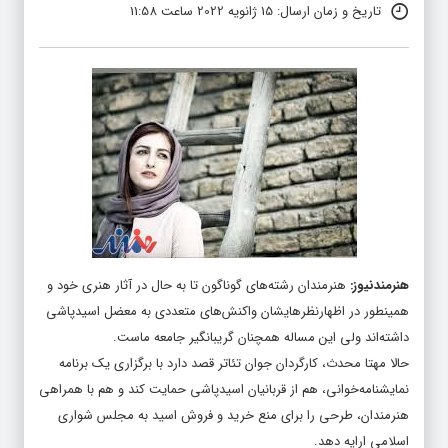
تاریخ و زمان ارسال: 15 ژانویه 2022 ساعت 11:58
هنرمندنیوز
:
هنرمندان رشته‌های گوناگون تا به حال در آثار هنری خود و
همینطور در اظهارنظرهایشان واکنش‌های متعددی به معضل اسیدپاشی
داشته‌اند ولی این مساله همچنان گریبانگیر جامعه ماست.
حالا مهتا محدث، کارگردان جوان تئاتر قصد دارد با برگزاری یک برنامه
نمایشنامه‌خوانی، هم از قربانیان اسیدپاشی حمایت کند و هم با همراهی
هنرمندان، طرحی را برای منع خرید و فروش اسید به مجلس شواری
اسلامی ارایه دهد.