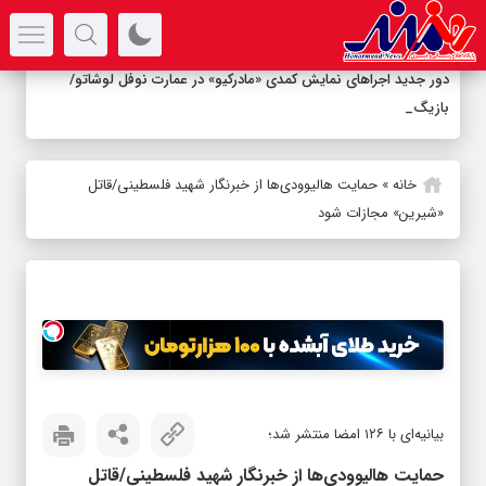
سرتیتر جدیدترین اخبار
دور جدید اجراهای نمایش کمدی «مادرکیو» در عمارت نوفل لوشاتو/
بازیگران معر
-
خانه
»
حمایت هالیوودی‌ها از خبرنگار شهید فلسطینی/قاتل
«شیرین» مجازات شود
بیانیه‌ای با ۱۲۶ امضا منتشر شد؛
حمایت هالیوودی‌ها از خبرنگار شهید فلسطینی/قاتل