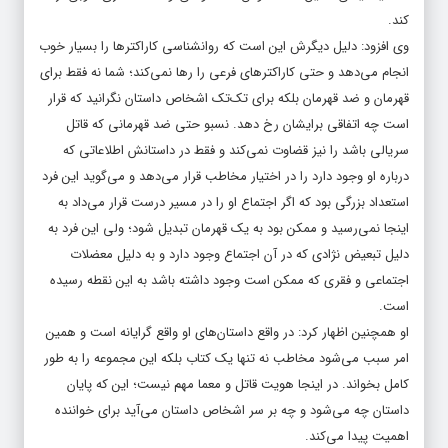
کند.
وی افزود: دلیل دیگرش این است که روانشناسی کاراکترها را بسیار خوب
انجام می‌دهد و حتی کاراکترهای فرعی را رها نمی‌کند؛ شما نه فقط برای
قهرمان و ضد قهرمان بلکه برای تک‌تک اشخاص داستان نگرانید که قرار
است چه اتفاقی برایشان رخ دهد. نسبو حتی ضد قهرمانی که قاتل
سریالی باشد را نیز قضاوت نمی‌کند و فقط در داستانش اطلاعاتی که
درباره او وجود دارد را در اختیار مخاطب قرار می‌دهد و می‌گوید این فرد
استعداد بزرگی بود که اگر اجتماع او را در مسیر درست قرار می‌داد به
اینجا نمی‌رسید و ممکن بود به یک قهرمان تبدیل شود؛ ولی این فرد به
دلیل تبعیض نژادی که در آن اجتماع وجود دارد و به دلیل معضلات
اجتماعی و فقری که ممکن است وجود داشته باشد به این نقطه رسیده
است.
او همچنین اظهار کرد: در واقع داستان‌های او واقع گرایانه است و همین
امر سبب می‌شود مخاطب نه تنها یک کتاب بلکه این مجموعه را به طور
کامل بخواند. در اینجا هویت قاتل و معما مهم نیست؛ این که پایان
داستان چه می‌شود و چه بر سر اشخاص داستان می‌آید برای خواننده
اهمیت پیدا می‌کند.