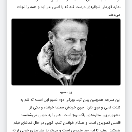
ندارد قهرمان شوالیه‌ای درست کند که با اسبی می‌آید و همه را نجات
می‌دهد.
یو نسبو
این مترجم همچنین بیان کرد: ویژگی‌ دوم نسبو این است که قلم به
شدت ادبی و قوی دارد. چون خودش سینما خوانده و یکی از
مشهورترین ستاره‌های راک نروژ است، هنر را به خوبی می‌شناسد؛
قلمش تصویری است و هنگام خواندن کتاب گویی در حال تماشای فیلم
هستید. یعنی تا این حد ملموس است و می‌تواند فضاسازی خوبی ارائه