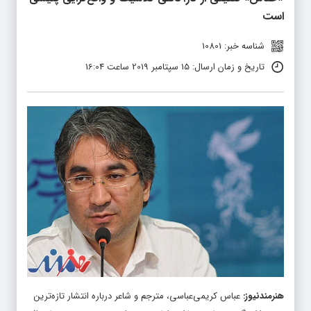
است
شناسه خبر: 10801
تاریخ و زمان ارسال: 15 سپتامبر 2019 ساعت 16:04
هنرمندنیوز
:
عباس کریمی‌عباسی، مترجم و شاعر درباره انتشار تازه‌ترین