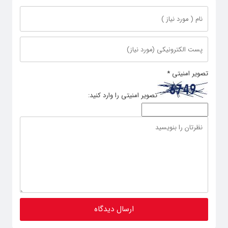
تصویر امنیتی
*
تصویر امنیتی را وارد کنید: