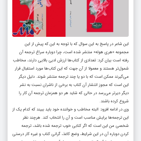
این شاعر در پاسخ به این سوال که با توجه به این که پیش از این
مجموعه «هری هوله» منتشر شده است، چرا دوباره سراغ ترجمه آن
رفته است بیان کرد: تعدادی از کتاب‌ها ارزش ادبی بالایی دارند، مخاطب
شمول‌تر هستند و معمولا از آن‌ جهت که این کتاب‌ها مورد استقبال قرار
می‌گیرند ممکن است که با دو یا چند ترجمه منتشر شوند. دلیل دیگر
این است که مجوز انتشار آن کتاب به برخی از ناشران نسبت به نشر
دیگر دیرتر می‌رسد در حالی که شاید هر دو همزمان ترجمه آن کار را
شروع کرده باشند.
وی در ادامه افزود: البته مخاطب و خواننده خود باید ببیند که کدام یک از
این ترجمه‌ها برایش مناسب است و آن را انتخاب کند. هرچند نظر
شخصی من این است که اگر کتابی خوب ترجمه شده باشد، ترجمه
کردن دوباره آن در این شرایط، وضع کاغذ، گرانی کتاب و غیره کار درستی