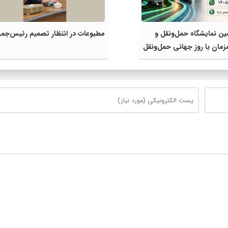
ین نمایشگاه حمل‌ونقل و
مطبوعات در انتظار تصمیم رئیس‌جمه
مان با روز جهانی حمل‌ونقل
ان ملل متحد