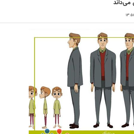
می‌داند