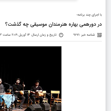
با اجرای چند برنامه؛
در دورهمی بهاره هنرمندان موسیقی چه گذشت؟
شناسه خبر: 9671
تاریخ و زمان ارسال: 14 آوریل 2019 ساعت 12:13