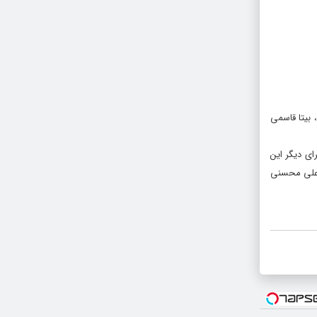
بیتا قاسمی
ای دیگر این
رعلی محسنی