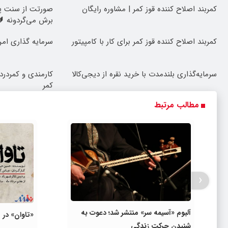
کمربند اصلاح کننده قوز کمر | مشاوره رایگان
صورتت از سنت پی
برش می‌گردونه 🔰
کمربند اصلاح کننده قوز کمر برای کار با کامپیتور
سرمایه گذاری امن 
سرمایه‌گذاری بلندمدت با خرید نقره از دیجی‌کالا
کارمندی و کمردرد 
کمر
مطالب مرتبط
‹
آلبوم «آسیمه سر» منتشر شد؛ دعوت به
«تاوان» در 
شنیدن حرکتِ زندگی