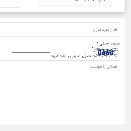
تصویر امنیتی
*
تصویر امنیتی را وارد کنید: