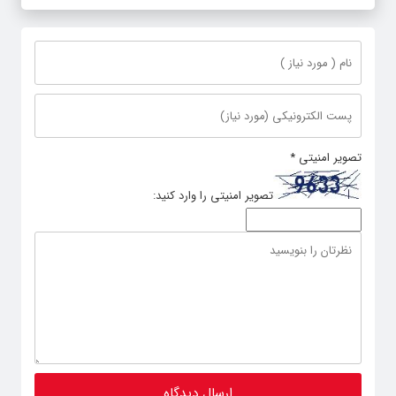
تصویر امنیتی
*
تصویر امنیتی را وارد کنید: