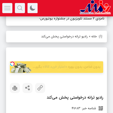
سرتیتر جدیدترین اخبار
نامزدی ۲ مستند تلویزیون در جشنواره یونیورسال نی
_
خانه
»
رادیو ترانه درخواستی پخش می‌کند
رادیو ترانه درخواستی پخش می‌کند
شناسه خبر: 41683