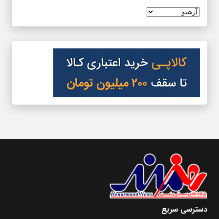
دسترسی سریع