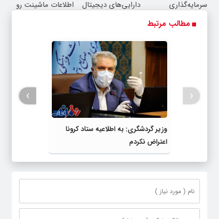
سرمایه‌گذاری
دارایی‌های دیجیتال
اطلاعات ماشینت رو
دیجیتال شما
اینجا ثبت کن
مطالب مرتبط
›
‹
وزیر گردشگری: به اطلاعیه ستاد کرونا
اعتراض نکردم