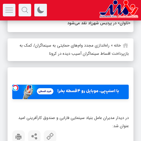
سرتیتر جدیدترین اخبار
«تاوان» در پردیس شهرزاد نقد می‌شود
خانه
»
راه‌اندازی مجدد وام‌های حمایتی به سینماگران/ کمک به
بازپرداخت اقساط سینماگران آسیب دیده در کرونا
در دیدار مدیران عامل بنیاد سینمایی فارابی و صندوق کارآفرینی امید
عنوان شد: