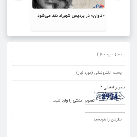
«تاوان» در پردیس شهرزاد نقد می‌شود
تصویر امنیتی
*
تصویر امنیتی را وارد کنید: