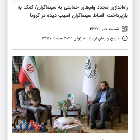
راه‌اندازی مجدد وام‌های حمایتی به سینماگران/ کمک به
بازپرداخت اقساط سینماگران آسیب دیده در کرونا
شناسه خبر: 46771
تاریخ و زمان ارسال: 8 ژوئن 2022 ساعت 13:57