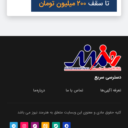
دسترسی سریع
تعرفه آگهی‌ها
تماس با ما
درباره‌‌ما
کلیه حقوق مادی و معنوی این وبسایت متعلق به هنرمند نیوز می باشد