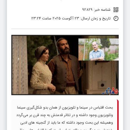
شناسه خبر: 92829
تاریخ و زمان ارسال: 23 آگوست 2025 ساعت 23:24
بحث اقتباس در سینما و تلویزیون از همان بدو شکل‌گیری سینما
وتلویزیون وجود داشته و در تئاتر قدمتش به چند قرن بر می‌گردد
وهمیشه این بحث وجود داشته که ما باید از گنجینه های ادبی