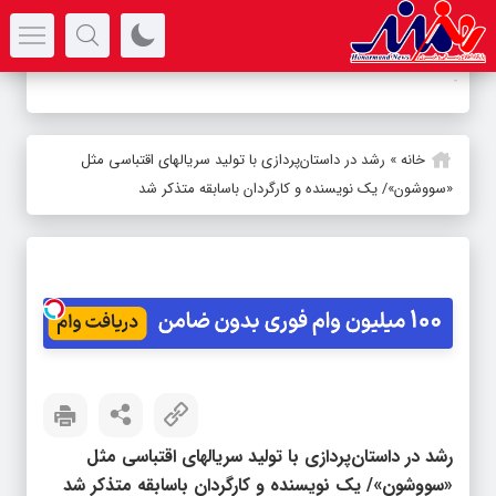
سرتیتر جدیدترین اخبار
-
خانه
»
رشد در داستان‌پردازی با تولید سریالهای اقتباسی مثل
«سووشون»/ یک نویسنده و کارگردان باسابقه متذکر شد
رشد در داستان‌پردازی با تولید سریالهای اقتباسی مثل
«سووشون»/ یک نویسنده و کارگردان باسابقه متذکر شد