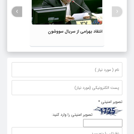
›
‹
انتقاد بهرامی از سریال سووشون
تصویر امنیتی
*
تصویر امنیتی را وارد کنید: