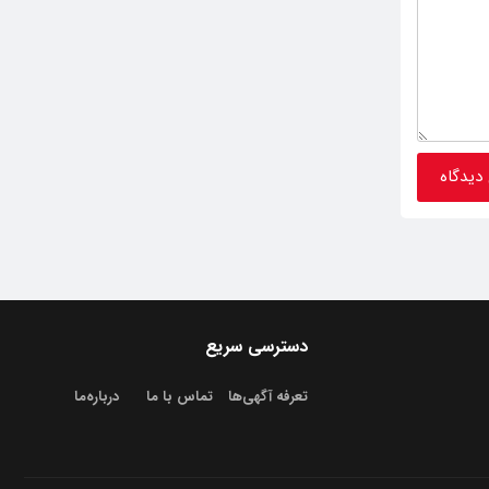
دسترسی سریع
تعرفه آگهی‌ها
تماس با ما
درباره‌‌ما