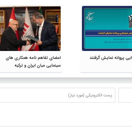
امضای تفاهم نامه همکاری های
سینمایی میان ایران و ترکیه