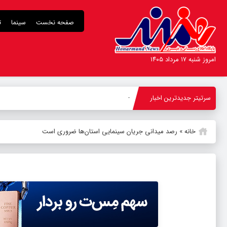
صفحه نخست
سینما
ت
امروز شنبه ۱۷ مرداد ۱۴۰۵
سرتیتر جدیدترین اخبار
«مدیر مدر
_
خانه
»
رصد میدانی جریان سینمایی استان‌ها ضروری است