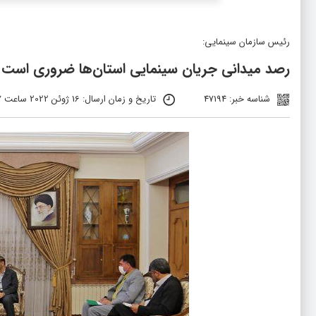
رئیس سازمان سینمایی:
رصد میدانی جریان سینمایی استان‌ها ضروری است
شناسه خبر: 47194
تاریخ و زمان ارسال: 16 ژوئن 2022 ساعت 12:27