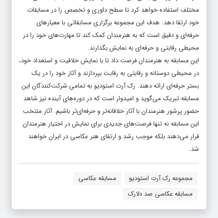
مختلف استفاده خواهد کرد تا سطح داوری و تخصص را در مسابقات
خود ارتقا دهد. هدف این مجموعه برگزاری مسابقاتی با معیارهای
حرفه‌ای و دقیق است که به هنرمندان کمک کند تا مهارت‌های خود را در
محیطی رقابتی و حرفه‌ای به نمایش بگذارند.
این مسابقه به هنرمندان فرصت داد تا با نمایش خلاقیت و استعداد خود،
در محیطی دوستانه و رقابتی به رقابت بپردازند و آثار خود را در یک
بستر حرفه‌ای ارائه دهند. رک آرت استودیو به تمامی شرکت‌کنندگان این
مسابقه تبریک می‌گوید و امیدوار است که در دوره‌های آینده نیز شاهد
حضور پرشور هنرمندان با آثار خلاقانه‌تر و حرفه‌ای‌تر باشیم. آثار منتخب
این مسابقه نه تنها فرصت‌های جدیدی برای نمایش در اختیار هنرمندان
قرار می‌دهند بلکه موجب رشد و ارتقای هنر عکاسی در ایران خواهند
شد.
مجموعه رک آرت استودیو
مسابقه عکاسی
مسابقه عکاسی صد دلارک