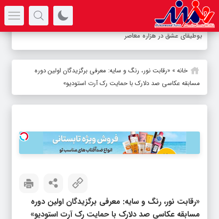
سرتیتر جدیدترین اخبار
-
خانه
»
«رقابت نور، رنگ و سایه: معرفی برگزیدگان اولین دوره
مسابقه عکاسی صد دلارک با حمایت رک آرت استودیو»
«رقابت نور، رنگ و سایه: معرفی برگزیدگان اولین دوره
مسابقه عکاسی صد دلارک با حمایت رک آرت استودیو»