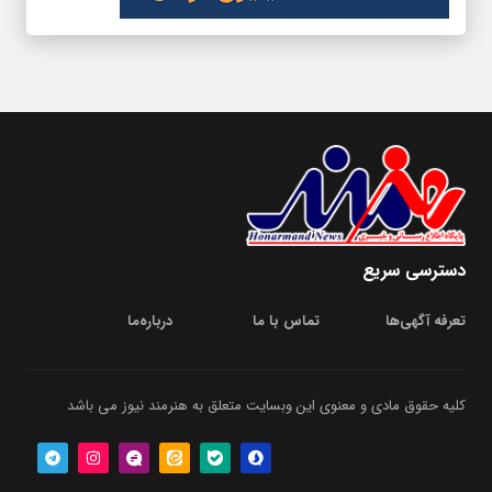
دسترسی سریع
تعرفه آگهی‌ها
تماس با ما
درباره‌‌ما
کلیه حقوق مادی و معنوی این وبسایت متعلق به هنرمند نیوز می باشد