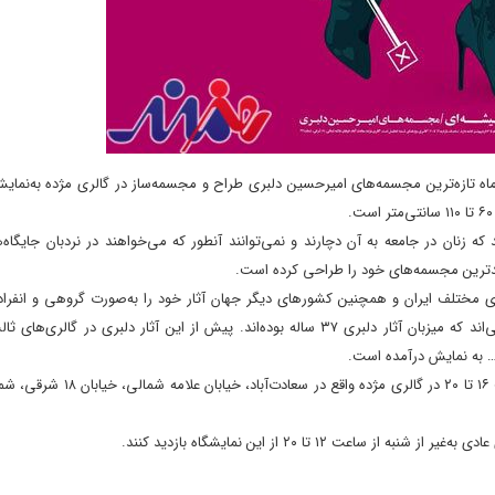
ه تازه‌ترین مجسمه‌های امیرحسین دلبری طراح و مجسمه‌ساز در گالری مژده به‌نمای
زنان در جامعه به آن دچارند و نمی‌توانند آنطور که می‌خواهند در نردبان جایگاه
دیدترین مجسمه‌های خود را طراحی کرده است.
 مختلف ایران و همچنین کشورهای دیگر جهان آثار خود را به‌صورت گروهی و انفرادی
است. تهران، مشهد، تورنتو، ونکوور، پاریس، لندن و دهلی‌نو از جمله شهرهایی‌اند که میزبان آثار دلبری ۳۷ ساله بوده‌اند. پیش از این آثار دلبر
 ۱۲ تا ۲۰ از این نمایشگاه بازدید کنند.