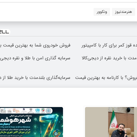
هنرمندنیوز
ونکوور
 قوز کمر برای کار با کامپیتور
فروش خودروی شما به بهترین قیمت با
مدت با خرید نقره از دیجی‌کالا
سرمایه گذاری امن با طلا و نقره دیجی ک
روش؟ با کارنامه به بهترین قیمت
سرمایه‌گذاری بلندمدت با خرید طلا از د