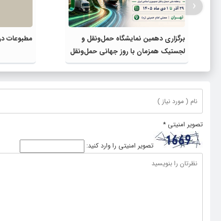
‹
برگزاری دهمین نمایشگاه حمل‌ونقل و
مطبوعات در 
لجستیک همزمان با روز جهانی حمل‌ونقل
پایدار سازمان ملل متحد
تصویر امنیتی
*
تصویر امنیتی را وارد کنید: