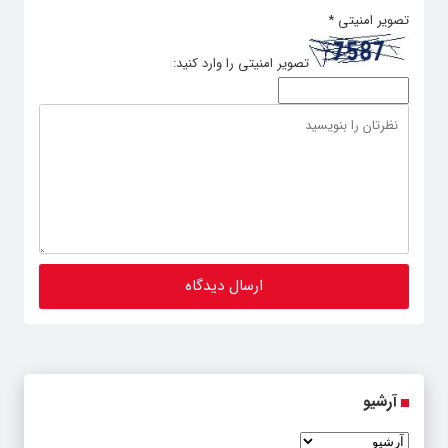
تصویر امنیتی
*
تصویر امنیتی را وارد کنید:
آرشیو