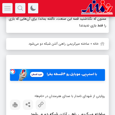
سرتیتر جدیدترین اخبار
ممنون که نگذاشتید قصه این صنعت، ناگفته بماند/ برای آن‌هایی که بازی
را فقط بازی ندیدند!
خانه
»
ساخته میرکریمی راهی آنتن شبکه دو می‌شود
روایتی از شهدای نامدار با صدای هنرمندان در «نام‌ها»
ساخته میرکریمی راهی آنتن شبکه دو می‌شود