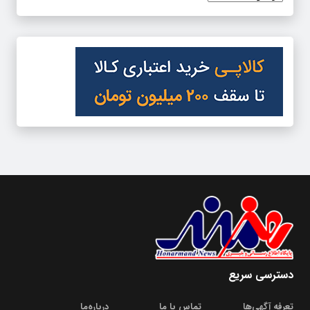
دسترسی سریع
تعرفه آگهی‌ها
تماس با ما
درباره‌‌ما