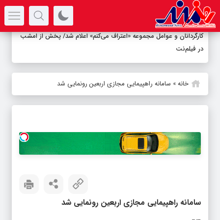
سرتیتر جدیدترین اخبار
کارگردانان و عوامل مجموعه «اعتراف می‌کنم» اعلام شد/ پخش از امشب
در فیلم‌نت
خانه
»
سامانه راهپیمایی مجازی اربعین رونمایی شد
سامانه راهپیمایی مجازی اربعین رونمایی شد