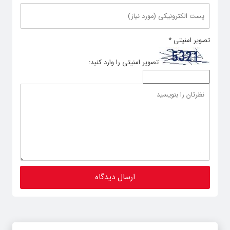
تصویر امنیتی
*
تصویر امنیتی را وارد کنید: