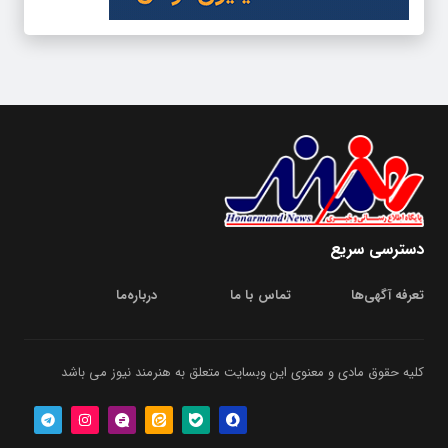
دسترسی سریع
تعرفه آگهی‌ها
تماس با ما
درباره‌‌ما
کلیه حقوق مادی و معنوی این وبسایت متعلق به هنرمند نیوز می باشد