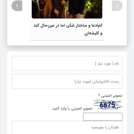
›
‹
کم‌ادعا و ساختار شکن اما در عین‌حال کند
و کلیشه‌ای
تصویر امنیتی
*
تصویر امنیتی را وارد کنید: