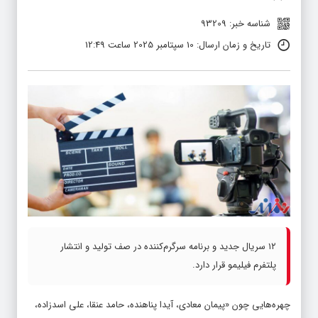
شناسه خبر: 93209
تاریخ و زمان ارسال: 10 سپتامبر 2025 ساعت 12:49
۱۲ سریال جدید و برنامه سرگرم‌کننده در صف تولید و انتشار
پلتفرم فیلیمو قرار دارد.
چهره‌هایی چون «پیمان معادی، آیدا پناهنده، حامد عنقا، علی اسدزاده،