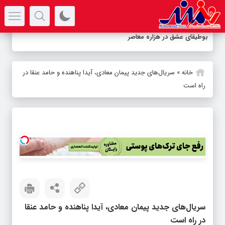
سرتیتر جدیدترین اخبار
بوطیقای عشق در هزاره معاصر
خانه
»
سریال‌های جدید پیمان معادی، آیدا پناهنده و حامد عنقا در
راه است
سریال‌های جدید پیمان معادی، آیدا پناهنده و حامد عنقا
در راه است