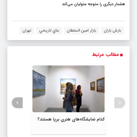
هشدار دیگری را متوجه متولیان می‌کند
بارش باران
بازار امین السلطان
بناي تاريخي
تهران
مطالب مرتبط
›
‹
کدام نمایشگاه‌های هنری برپا هستند؟