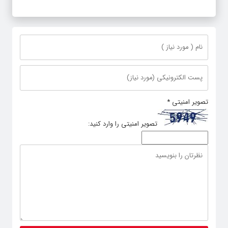
تصویر امنیتی
*
تصویر امنیتی را وارد کنید: