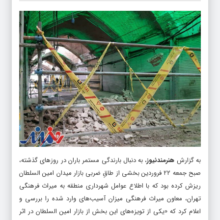
به گزارش
هنرمندنیوز
، به دنبال بارندگی مستمر باران در روزهای گذشته،
صبح جمعه ۲۲ فروردین بخشی از طاقِ ضربی بازار میدان امین السلطان
ریزش کرده بود که با اطلاع عوامل شهرداری منطقه به میراث فرهنگی
تهران، معاون میراث فرهنگی میزان آسیب‌های وارد شده را بررسی و
اعلام کرد که «یکی از تویزه‌های این بخش از بازار امین السلطان در اثر