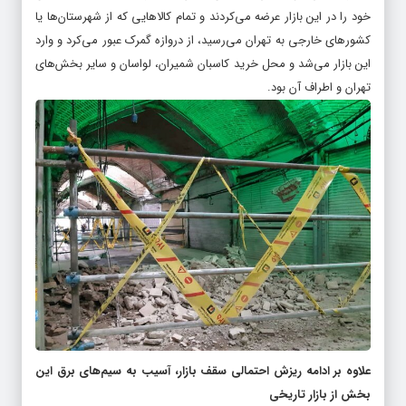
خود را در این بازار عرضه می‌کردند و تمام کالاهایی که از شهرستان‌ها یا
کشورهای خارجی به تهران می‌رسید، از دروازه گمرک عبور می‌کرد و وارد
این بازار می‌شد و محل خرید کاسبان شمیران، لواسان و سایر بخش‌های
تهران و اطراف آن بود.
علاوه بر ادامه ریزش احتمالی سقف بازار، آسیب به سیم‌های برق این
بخش از بازار تاریخی