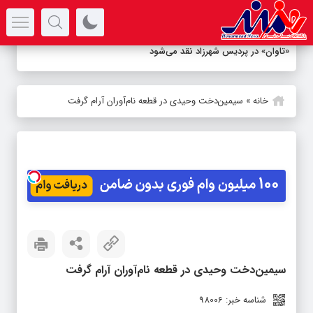
سرتیتر جدیدترین اخبار
«تاوان» در پردیس شهرزاد نقد می‌شود
خانه
»
سیمین‌دخت وحیدی در قطعه نام‌آوران آرام گرفت
سیمین‌دخت وحیدی در قطعه نام‌آوران آرام گرفت
شناسه خبر: 98006