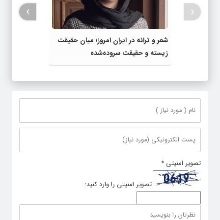
›
‹
شعر و ترانه در ایران امروز؛ میان حقیقت
زیسته و حقیقت سروده‌شده
تصویر امنیتی
*
تصویر امنیتی را وارد کنید: