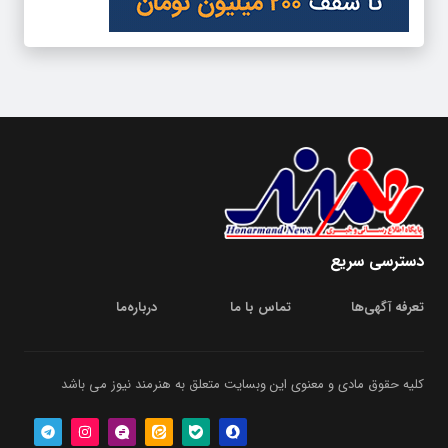
دسترسی سریع
تعرفه آگهی‌ها
تماس با ما
درباره‌‌ما
کلیه حقوق مادی و معنوی این وبسایت متعلق به هنرمند نیوز می باشد