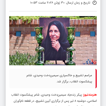
تاریخ و زمان ارسال: 30 ژوئن 2026 ساعت 10:53
مراسم تشییع و خاکسپاری سیمین‌دخت وحیدی، شاعر
پیشکسوت انقلاب، برگزار شد.
هنرمندنیوز:
پیکر زنده‌یاد سیمین‌دخت وحیدی، شاعر پیشکسوت انقلاب
اسلامی، دوشنبه ۸ تیر پس از برگزاری آیین تشییع، در قطعه نام‌آوران