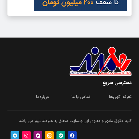
دسترسی سریع
تعرفه آگهی‌ها
تماس با ما
درباره‌‌ما
کلیه حقوق مادی و معنوی این وبسایت متعلق به هنرمند نیوز می باشد