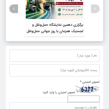
›
‹
برگزاری دهمین نمایشگاه حمل‌ونقل و
لجستیک همزمان با روز جهانی حمل‌ونقل
پایدار سازمان ملل متحد
تصویر امنیتی
*
تصویر امنیتی را وارد کنید: