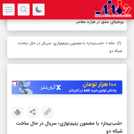
سرتیتر جدیدترین اخبار
بوطیقای عشق در هزاره معاصر
خانه
»
«شب‌بیدار» با مضمون یتیم‌نوازی؛‌ سریال در حال ساخت
شبکه دو
«شب‌بیدار» با مضمون یتیم‌نوازی؛‌ سریال در حال ساخت
شبکه دو