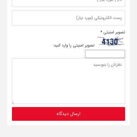
تصویر امنیتی
*
تصویر امنیتی را وارد کنید: