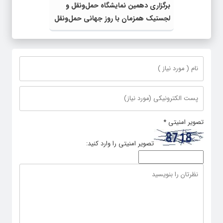
برگزاری دهمین نمایشگاه حمل‌ونقل و
لجستیک همزمان با روز جهانی حمل‌ونقل
پایدار سازمان ملل متحد
تصویر امنیتی
*
تصویر امنیتی را وارد کنید: