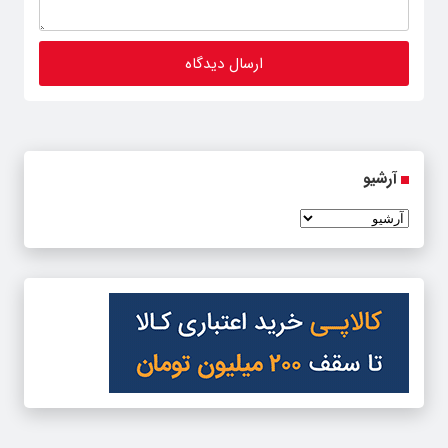
آرشیو