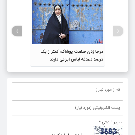
›
‹
درجا زدن صنعت پوشاک؛ کمتر از یک
درصد دغدغه لباس ایرانی دارند
تصویر امنیتی
*