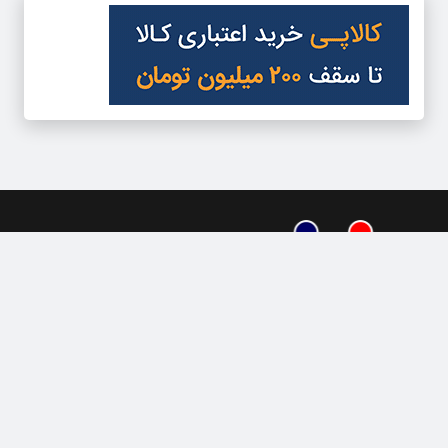
دسترسی سریع
تعرفه آگهی‌ها
تماس با ما
درباره‌‌ما