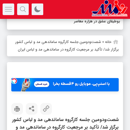
سرتیتر جدیدترین اخبار
بوطیقای عشق در هزاره معاصر
خانه
»
شصت‌ودومین جلسه کارگروه ساماندهی مد و لباس کشور
برگزار شد/ تأکید بر مرجعیت کارگروه در ساماندهی مد و لباس ایران
شصت‌ودومین جلسه کارگروه ساماندهی مد و لباس کشور
برگزار شد/ تأکید بر مرجعیت کارگروه در ساماندهی مد و