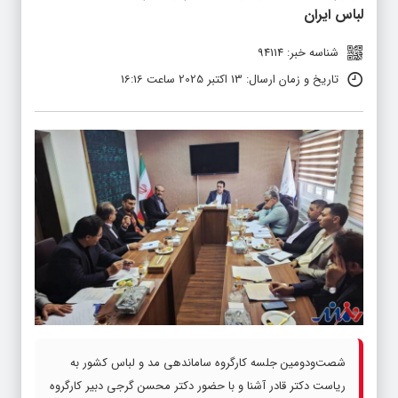
لباس ایران
شناسه خبر: 94114
تاریخ و زمان ارسال: 13 اکتبر 2025 ساعت 16:16
شصت‌ودومین جلسه کارگروه ساماندهی مد و لباس کشور به
ریاست دکتر قادر آشنا و با حضور دکتر محسن گرجی دبیر کارگروه