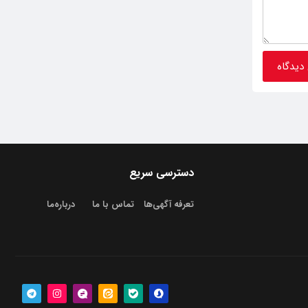
دسترسی سریع
تعرفه آگهی‌ها
تماس با ما
درباره‌‌ما