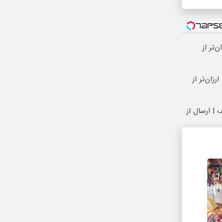
 ارزان‌تر از
رزان‌تر از
| ارسال از