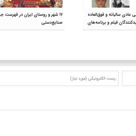
عادی سالیانه و فوق‌العاده
۱۷ شهر و روستای ایران در فهرست ج
دکنندگان فیلم و برنامه‌های
صنایع‌دستی
ن برگزار شد