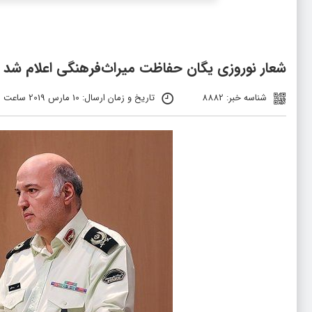
شعار نوروزی یگان حفاظت میراث‌فرهنگی اعلام شد
شناسه خبر: 8882
تاریخ و زمان ارسال: 10 مارس 2019 ساعت 13:50