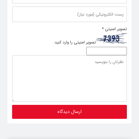
تصویر امنیتی
*
تصویر امنیتی را وارد کنید: