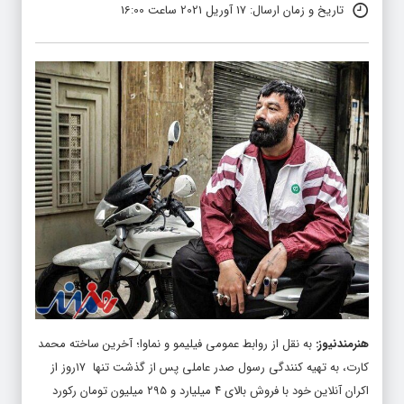
تاریخ و زمان ارسال: 17 آوریل 2021 ساعت 16:00
هنرمندنیوز
:
به نقل از روابط عمومی فیلیمو و نماوا؛ آخرین ساخته محمد
کارت، به تهیه کنندگی رسول صدر عاملی پس از گذشت تنها ۱۷روز از
اکران آنلاین خود با فروش بالای ۴ میلیارد و ۲۹۵ میلیون تومان رکورد