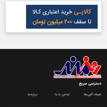
دسترسی سریع
تعرفه آگهی‌ها
تماس با ما
درباره‌‌ما