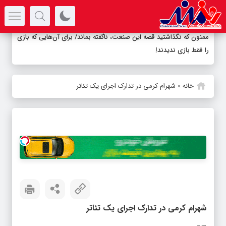
سرتیتر جدیدترین اخبار
ممنون که نگذاشتید قصه این صنعت، ناگفته بماند/ برای آن‌هایی که بازی
را فقط بازی ندیدند!
خانه
»
شهرام کرمی در تدارک اجرای یک تئاتر
شهرام کرمی در تدارک اجرای یک تئاتر