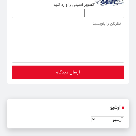
تصویر امنیتی را وارد کنید:
آرشیو