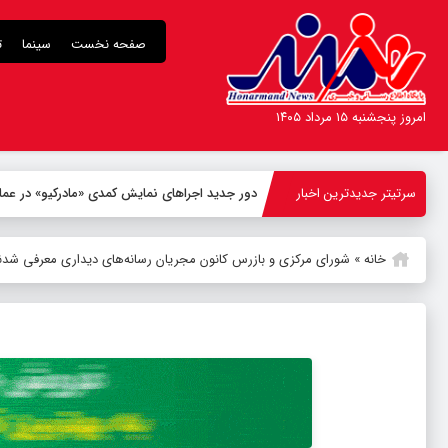
صفحه نخست
سینما
ت
امروز پنجشنبه ۱۵ مرداد ۱۴۰۵
سرتیتر جدیدترین اخبار
دور جدید اجراهای نمایش کمدی «مادرکیو» در عم
خانه
»
شورای مرکزی و بازرس کانون مجریان رسانه‌های دیداری معرفی شدن