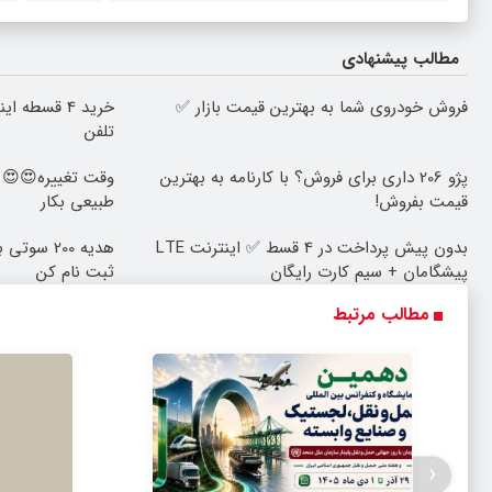
مطالب پیشنهادی
فروش خودروی شما به بهترین قیمت بازار ✅
خرید 4 قسطه
تلفن
پژو 206 داری برای فروش؟ با کارنامه به بهترین
قیمت بفروش!
طبیعی بکار
بدون پیش پرداخت در 4 قسط ✅ اینترنت LTE
هدیه 200 س
پیشگامان + سیم کارت رایگان
ثبت نام کن
مطالب مرتبط
‹