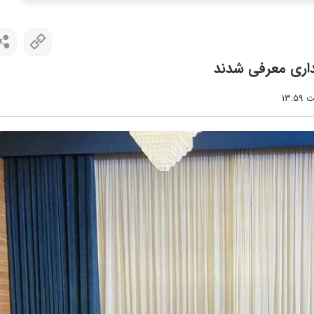
داری معرفی شدند