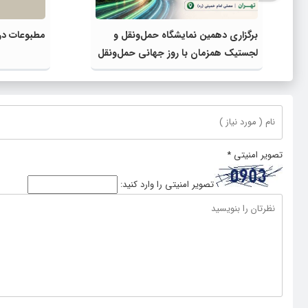
برگزاری دهمین نمایشگاه حمل‌ونقل و
مطبوعات در 
لجستیک همزمان با روز جهانی حمل‌ونقل
پایدار سازمان ملل متحد
تصویر امنیتی
*
تصویر امنیتی را وارد کنید: