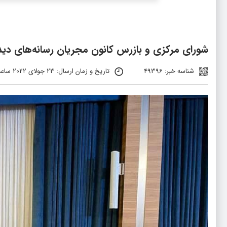
شورای مرکزی و بازرس کانون مجریان رسانه‌های دی
شناسه خبر: 49396
تاریخ و زمان ارسال: 23 جولای 2022 ساعت 13:59