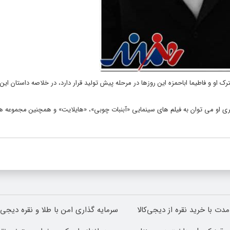
او و فاطیما اباحمزه این روزها در مرحله پیش ‌تولید قرار دارد، در خلاصه داستان این 
 هنری او می توان به فیلم های سینمایی «آبنبات چوبی»، «هایلایت» و همچنین مجموعه ه
مدت با خرید نقره از دیجی‌کالا
سرمایه گذاری امن با طلا و نقره دیجی ک