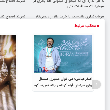
به هر اندازه ای که میخوای میتونی طلا بخری از
کمربند اصلاح‌کنند
سرمایه ات محافظت کنی
سرمایه‌گذاری بلندمدت با خرید طلا از دیجی‌کالا
کمربند اصلاح کننده
مطالب مرتبط
اصغر عباسی: می توان مسیری مستقل
‹
برای سینمای فیلم کوتاه و بلند تعریف کرد