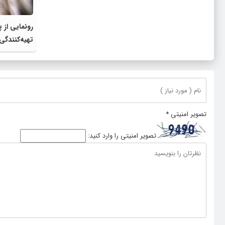
رونمایی از 
تهیه‌کنندگی
تصویر امنیتی
*
تصویر امنیتی را وارد کنید: