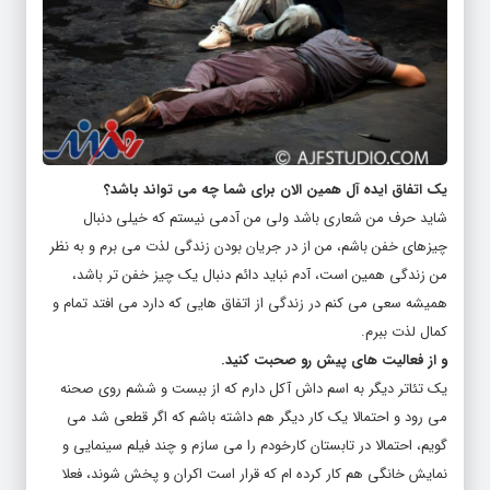
یک اتفاق ایده آل همین الان برای شما چه می تواند باشد؟
شاید حرف من شعاری باشد ولی من آدمی نیستم که خیلی دنبال
چیزهای خفن باشم، من از در جریان بودن زندگی لذت می برم و به نظر
من زندگی همین است، آدم نباید دائم دنبال یک چیز خفن تر باشد،
همیشه سعی می کنم در زندگی از اتفاق هایی که دارد می افتد تمام و
کمال لذت ببرم.
و از فعالیت های پیش رو صحبت کنید.
یک تئاتر دیگر به اسم داش آکل دارم که از ببست و ششم روی صحنه
می رود و احتمالا یک کار دیگر هم داشته باشم که اگر قطعی شد می
گویم، احتمالا در تابستان کارخودم را می سازم و چند فیلم سینمایی و
نمایش خانگی هم کار کرده ام که قرار است اکران و پخش شوند، فعلا