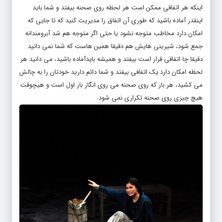
اینکه هر اتفاقی ممکن است هر لحظه روی صحنه بیفتد و شما باید
اینقدر آماده باشید که طوری آن اتفاق را مدیریت کنید که تا جایی که
امکان دارد مخاطب متوجه نشود یا حتی اگر متوجه هم شد آبرومندانه
جمع شود، شیرینی هایش هم دقیقا همین هاست که شما نمی دانید
دقیقا چا اتفاقی قرار است بیفتد و همیشه بایدآماده باشید، می دانید هر
لحظه امکان دارد یک اتفافی بیفتد و شما دائم دارید خودتان را به چالش
می کشید، هر بار که روی صحنه می روی انگار بار اول است و هیچوقت
هیچ چیزی روی صحنه تکراری نمی شود.