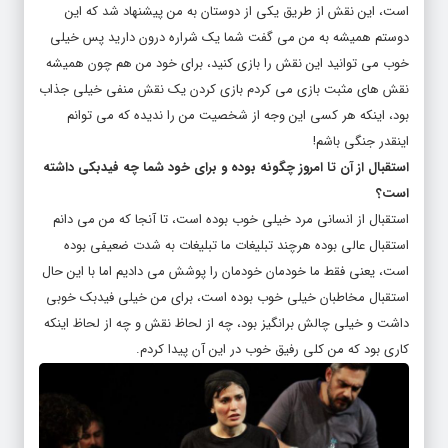
است، این نقش از طریق یکی از دوستان به من پیشنهاد شد که این
دوستم همیشه به من می گفت شما یک شراره درون دارید پس خیلی
خوب می توانید این نقش را بازی کنید، برای خود من هم چون همیشه
نقش های مثبت بازی می کردم بازی کردن یک نقش منفی خیلی جذاب
بود، اینکه هر کسی این وجه از شخصیت من را ندیده که می توانم
اینقدر جنگی باشم!
استقبال از آن تا امروز چگونه بوده و برای خود شما چه فیدبکی داشته
است؟
استقبال از انسانی مرد خیلی خوب بوده است، تا آنجا که من می دانم
استقبال عالی بوده هرچند تبلیغات ما تبلیغات به شدت ضعیفی بوده
است، یعنی فقط ما خودمان خودمان را پوشش می دادیم اما با این حال
استقبال مخاطبان خیلی خوب بوده است، برای من خیلی فیدبک خوبی
داشت و خیلی چالش برانگیز بود، چه از لحاظ نقش و چه از لحاظ اینکه
کاری بود که من کلی رفیق خوب در این آن پیدا کردم.