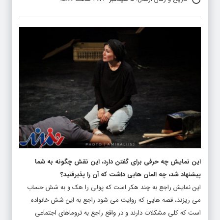
این نمایش چه حرفی برای گفتن دارد، این نقش چگونه به شما
پیشنهاد شد، چه المان هایی داشت که آن را پذیرفتید؟
این نمایش راجع به چند هکر است که پولی را هک و به شش حساب
می ریزند، قصه هایی که روایت می شود راجع به این شش خانواده
است که کلی مشکلات دارند و در واقع راجع به تروماهای اجتماعی