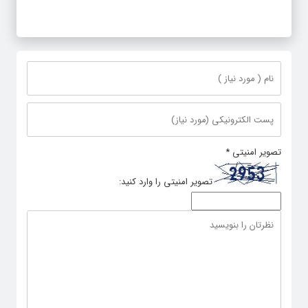
تصویر امنیتی
*
تصویر امنیتی را وارد کنید: