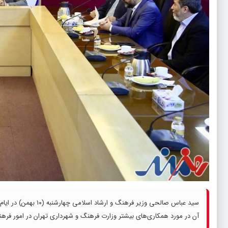
سید عباس صالحی وزیر 
آن در مورد همکاری‌های بیشتر وزارت فرهنگ و شهرداری تهران در امور فر