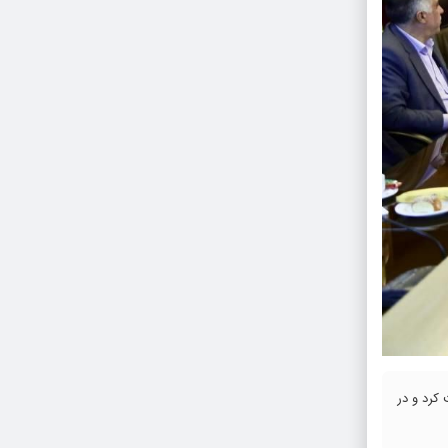
شرکت کرد و در