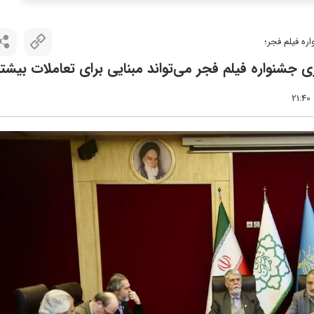
ره فیلم فجر؛
جشنواره فیلم فجر می‌تواند مبنایی برای تعاملات بیشتر