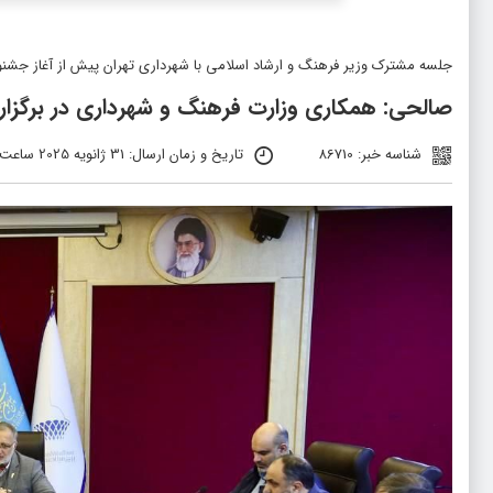
جلسه مشترک وزیر فرهنگ و ارشاد اسلامی با شهرداری تهران پیش از آغاز جشنوا
صالحی: همکاری وزارت فرهنگ و شهرداری در برگزاری 
شناسه خبر: 86710
تاریخ و زمان ارسال: 31 ژانویه 2025 ساعت 21:40