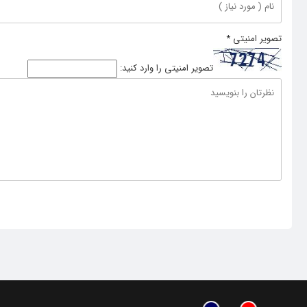
تصویر امنیتی
*
تصویر امنیتی را وارد کنید: