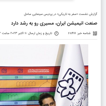
گزارش نشست «سفر به تاریکی» در پردیس سینمایی ساحل
صنعت انیمیشن‌ ایران، مسیری رو به رشد دارد
شناسه خبر: 68417
تاریخ و زمان ارسال: 11 اکتبر 2023 ساعت 10:02