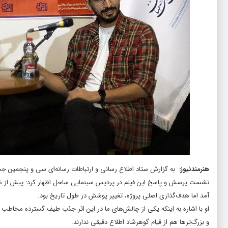
هنرمندنیوز
:
به گزارش ستاد اطلاع رسانی و ارتباطات رسانه‌ای سی و پنجمین جشنو
نشست پرسش و پاسخ این فیلم در پردیس سینمایی ساحل اظهار کرد: پیش از شرو
آمد اما هدف‌گذاری اصلی پروژه، تغییر پوشش در طول تاریخ بود.
او با اشاره به اینکه یکی از چالش‌های ما در این اثر جذب طیف گسترده مخاطب ا
و بزرگ‌ترها هم از قیام گوهرشاد اطلاع دقیقی ندارند.