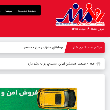
صفحه نخست
سینما
ت
امروز جمعه ۱۶ مرداد ۱۴۰۵
سرتیتر جدیدترین اخبار
-
خانه
»
صنعت انیمیشن‌ ایران، مسیری رو به رشد دارد