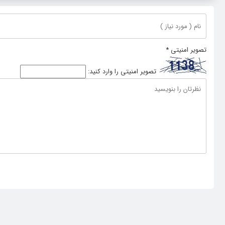
تصویر امنیتی
*
تصویر امنیتی را وارد کنید: