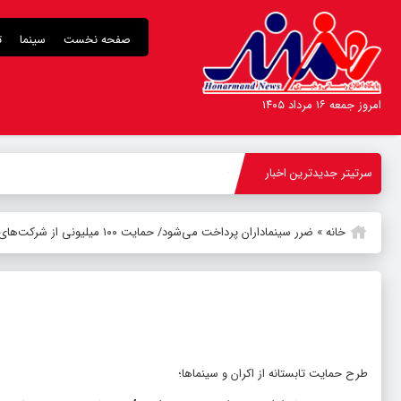
صفحه نخست
سینما
ت
امروز جمعه ۱۶ مرداد ۱۴۰۵
سرتیتر جدیدترین اخبار
-
خانه
»
ضرر سینماداران پرداخت می‌شود/ حمایت ۱۰۰ میلیونی از شرکت‌های پخش
طرح حمایت تابستانه از اکران و سینماها؛