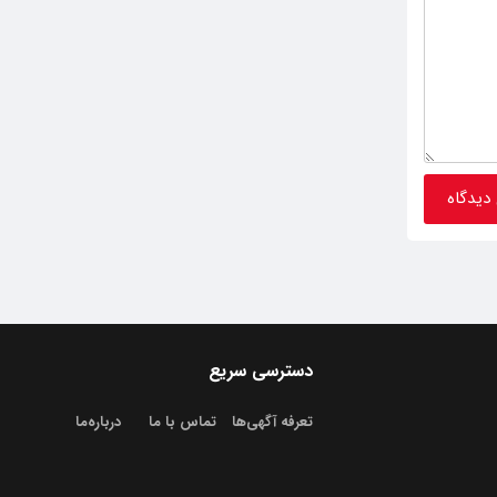
دسترسی سریع
تعرفه آگهی‌ها
تماس با ما
درباره‌‌ما