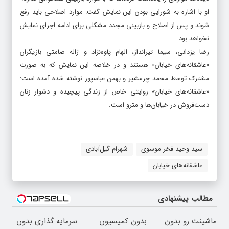
او با اشاره به شورایی بودن این نمایش گفت: موارد اصلاحی باید رفع
شوند و پس از اصلاح و بازبینی مجدد مشکلی برای ادامه اجرای نمایش
نخواهد بود.
رضا یزدانی، سیما تیرانداز، الهام پاوه‌نژاد و ژاله صامتی بازیگران
«عاشقانه‌های خیابان» هستند و در خلاصه این نمایش که به صورت
مشترک توسط محمد چرمشیر و بهمن عباسپور نوشته شده آمده است:
«عاشقانه‌های خیابان» روایتی خاص از زندگی پیچیده و دشوار زنان
دست‌فروش در خیابان‌ها و مترو است.
سید وحید فخر موسوی
شهرام گیل‌آبادی
عاشقانه‌های خیابان
مطالب پیشنهادی
ماشینت رو بدون
بدون کمیسیون
سرمایه گذاری بدون