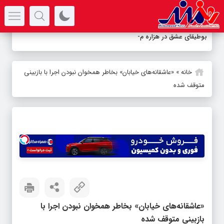
سرتیتر جدیدترین اخبار
بوطیقای عشق در هزاره معاصر
خانه
»
«عاشقانه‌های خیابان» بخاطر همخوان نبودن اجرا با بازبینی
متوقف شده
«عاشقانه‌های خیابان» بخاطر همخوان نبودن اجرا با
بازبینی متوقف شده