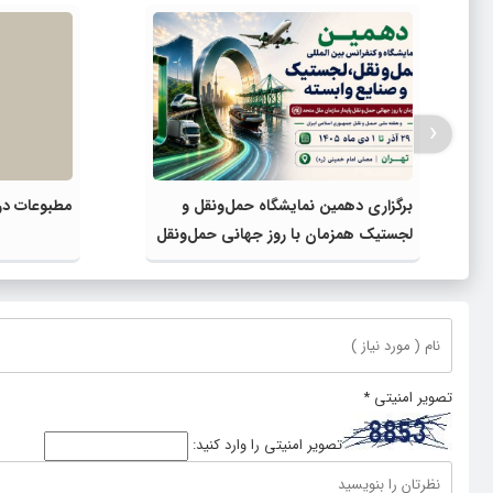
‹
برگزاری دهمین نمایشگاه حمل‌ونقل و
مطبوعات در 
لجستیک همزمان با روز جهانی حمل‌ونقل
پایدار سازمان ملل متحد
تصویر امنیتی
*
تصویر امنیتی را وارد کنید: