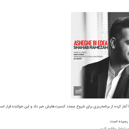
از کرده از برنامه‌ریزی برای شروع مجدد کنسرت‌هایش خبر داد و این خواننده قرار اس
ر رسیده است.
 تمایل دانلود کنید.