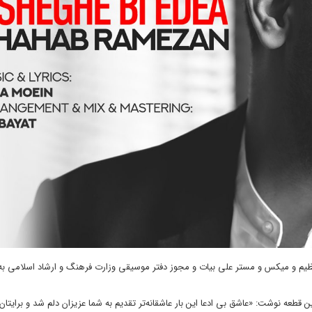
نظیم و میکس و مستر علی بیات و مجوز دفتر موسیقی وزارت فرهنگ و ارشاد اسلامی به‌
طعه نوشت: «عاشق بی ادعا این بار عاشقانه‌تر تقدیم به شما عزیزان دلم شد و برایتان