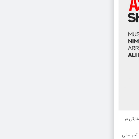
تازگی در
 آخر سالی