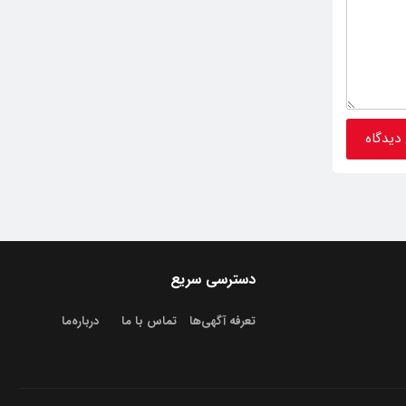
دسترسی سریع
تعرفه آگهی‌ها
تماس با ما
درباره‌‌ما