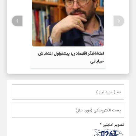
›
‹
اغتشاشگر اقتصادی؛ پیشقراول اغتشاش
خیابانی
تصویر امنیتی
*