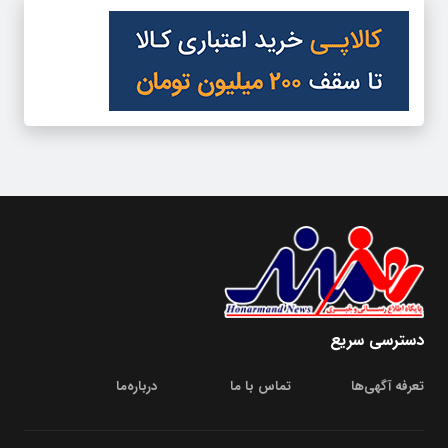
دسترسی سریع
تعرفه آگهی‌ها
تماس با ما
درباره‌‌ما