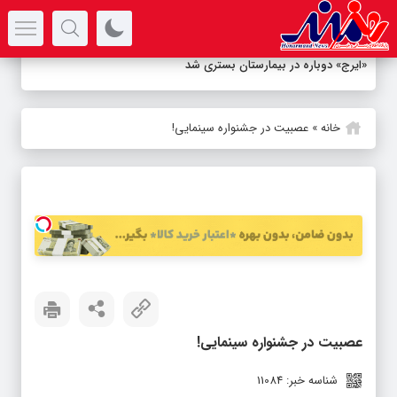
سرتیتر جدیدترین اخبار
«ایرج» دوباره در بیمارستان بستری شد
خانه
»
عصبیت در جشنواره سینمایی!
عصبیت در جشنواره سینمایی!
شناسه خبر: 11084