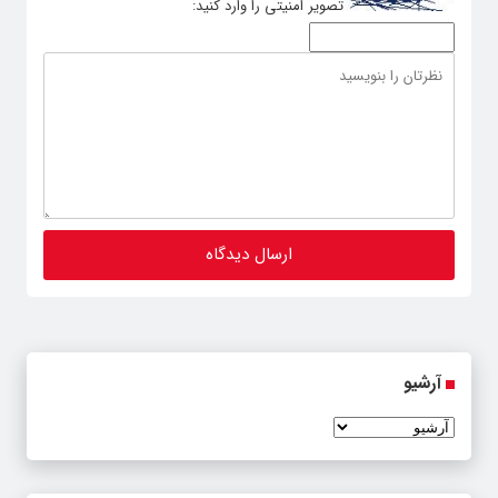
تصویر امنیتی را وارد کنید:
آرشیو