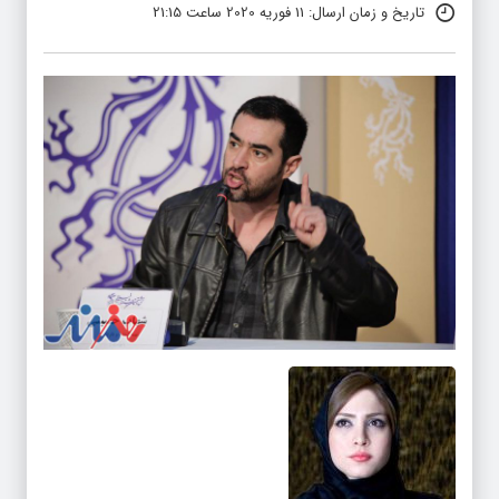
تاریخ و زمان ارسال: 11 فوریه 2020 ساعت 21:15