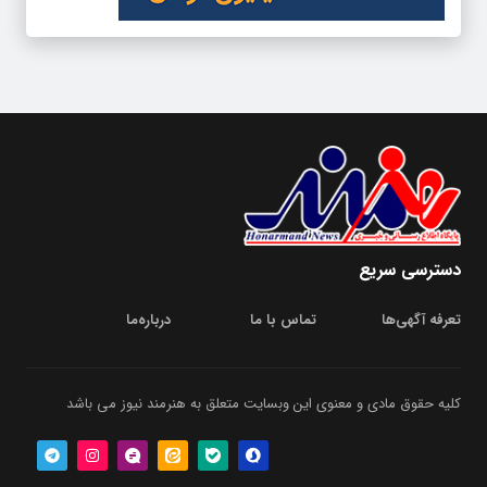
دسترسی سریع
تعرفه آگهی‌ها
تماس با ما
درباره‌‌ما
کلیه حقوق مادی و معنوی این وبسایت متعلق به هنرمند نیوز می باشد