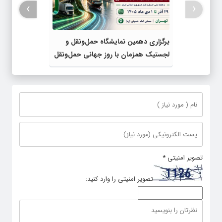
›
‹
برگزاری دهمین نمایشگاه حمل‌ونقل و
لجستیک همزمان با روز جهانی حمل‌ونقل
پایدار سازمان ملل متحد
تصویر امنیتی
*
تصویر امنیتی را وارد کنید: