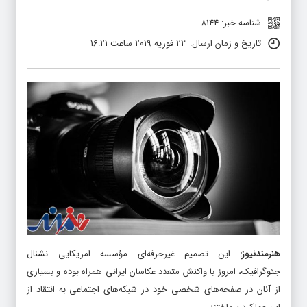
شناسه خبر: 8144
تاریخ و زمان ارسال: 23 فوریه 2019 ساعت 16:21
هنرمندنیوز
:
این تصمیم غیرحرفه‌ای مؤسسه امریکایی نشنال
جئوگرافیک، امروز با واکنش متعدد عکاسان ایرانی همراه بوده و بسیاری
از آنان در صفحه‌های شخصی خود در شبکه‌های اجتماعی به انتقاد از