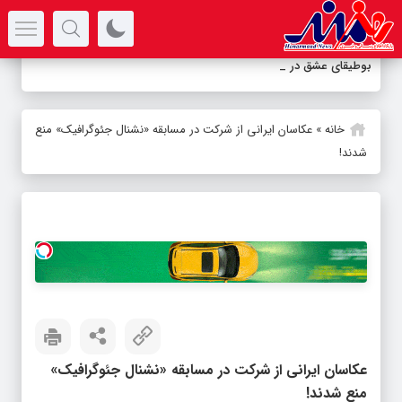
سرتیتر جدیدترین اخبار
بوطیقای عشق در هزاره
-
خانه
»
عکاسان ایرانی از شرکت در مسابقه «‌نشنال جئوگرافیک» منع
شدند!
عکاسان ایرانی از شرکت در مسابقه «‌نشنال جئوگرافیک»
منع شدند!