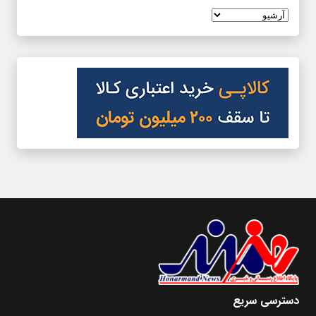
دسترسی سریع