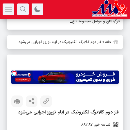
سرتیتر جدیدترین اخبار
کارگردانان و عوامل مجموعه «اعتراف م
_
خانه
»
فاز دوم کالابرگ الکترونیک در ایام نوروز اجرایی می‌شود
فاز دوم کالابرگ الکترونیک در ایام نوروز اجرایی می‌شود
شناسه خبر: 88387