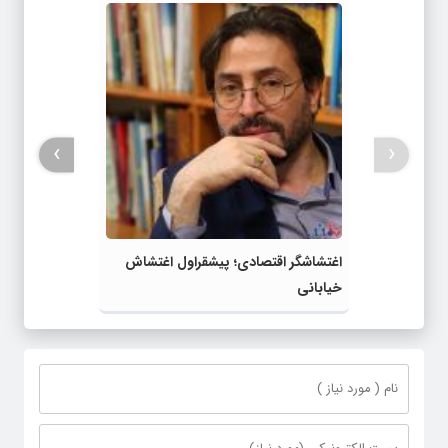
›
‹
اغتشاشگر اقتصادی؛ پیشقراول اغتشاش
خیابانی