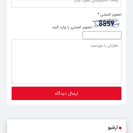
تصویر امنیتی
*
تصویر امنیتی را وارد کنید:
آرشیو