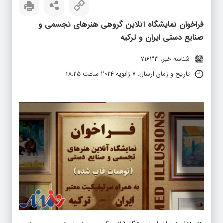
فراخوان نمایشگاه آنلاین گروهی هنرهای تجسمی و
صنایع دستی ایران و ترکیه
شناسه خبر: 71633
تاریخ و زمان ارسال: 7 ژانویه 2024 ساعت 18:25
هنرمندنیوز
:
فراخوان نمایشگاه آنلاین گروهی هنرهای تجسمی و صنایع