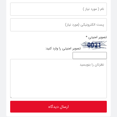
تصویر امنیتی
*
تصویر امنیتی را وارد کنید: