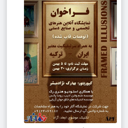
جهت شرکت در نمایشگاه و کسب اطلاعات بیشتر از طریق موارد ذیل