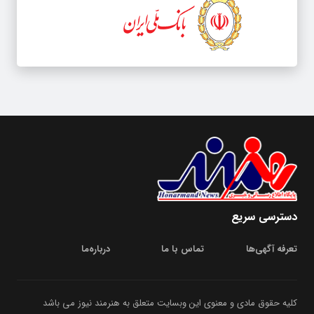
دسترسی سریع
تعرفه آگهی‌ها
تماس با ما
درباره‌‌ما
کلیه حقوق مادی و معنوی این وبسایت متعلق به هنرمند نیوز می باشد