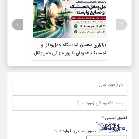
›
‹
برگزاری دهمین نمایشگاه حمل‌ونقل و
لجستیک همزمان با روز جهانی حمل‌ونقل
پایدار سازمان ملل متحد
تصویر امنیتی
*
تصویر امنیتی را وارد کنید: