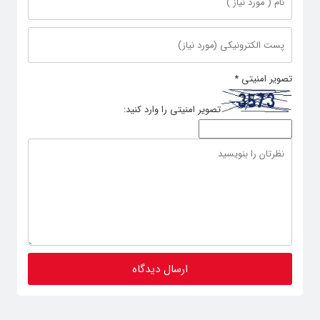
تصویر امنیتی
*
تصویر امنیتی را وارد کنید: