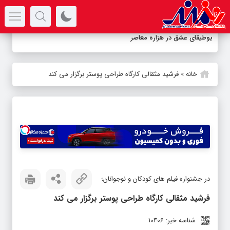
سرتیتر جدیدترین اخبار
بوطیقای عشق در هزاره معاصر
خانه
»
فرشید مثقالی کارگاه طراحی پوستر برگزار می کند
در جشنواره فیلم های کودکان و نوجوانان؛
فرشید مثقالی کارگاه طراحی پوستر برگزار می کند
شناسه خبر: 10406