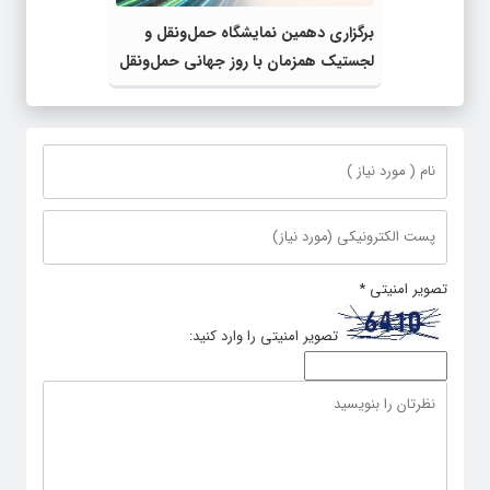
برگزاری دهمین نمایشگاه حمل‌ونقل و
لجستیک همزمان با روز جهانی حمل‌ونقل
پایدار سازمان ملل متحد
تصویر امنیتی
*
تصویر امنیتی را وارد کنید: