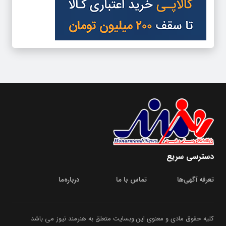
دسترسی سریع
تعرفه آگهی‌ها
تماس با ما
درباره‌‌ما
کلیه حقوق مادی و معنوی این وبسایت متعلق به هنرمند نیوز می باشد