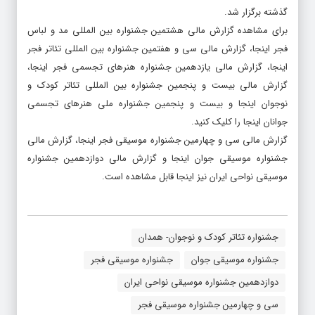
گذشته برگزار شد.
برای مشاهده گزارش مالی هشتمین جشنواره بین المللی مد و لباس
فجر
اینجا
، گزارش مالی سی و هفتمین جشنواره بین المللی تئاتر فجر
اینجا
، گزارش مالی یازدهمین جشنواره هنرهای تجسمی فجر
اینجا
،
گزارش مالی بیست و پنجمین جشنواره بین المللی تئاتر کودک و
نوجوان
اینجا
و بیست و پنجمین جشنواره ملی هنرهای تجسمی
جوانان
اینجا
را کلیک کنید.
گزارش مالی سی و چهارمین جشنواره موسیقی فجر
اینجا
، گزارش مالی
جشنواره موسیقی جوان
اینجا
و گزارش مالی دوازدهمین جشنواره
موسیقی نواحی ایران نیز
اینجا
قابل مشاهده است.
جشنواره تئاتر کودک و نوجوان- همدان
جشنواره موسیقی جوان
جشنواره موسیقی فجر
دوازدهمین جشنواره موسیقی نواحی ایران
سی و چهارمین جشنواره موسیقی فجر