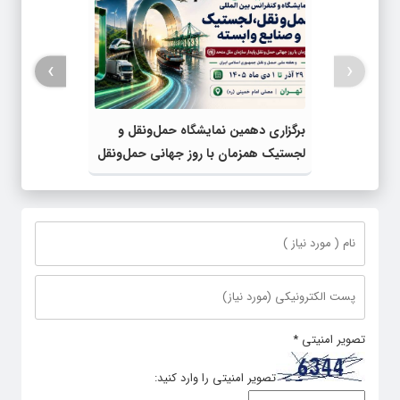
›
‹
برگزاری دهمین نمایشگاه حمل‌ونقل و
لجستیک همزمان با روز جهانی حمل‌ونقل
پایدار سازمان ملل متحد
تصویر امنیتی
*
تصویر امنیتی را وارد کنید: