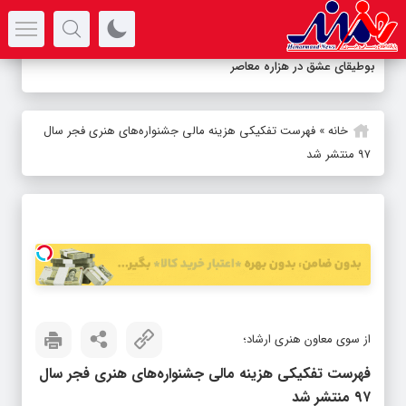
سرتیتر جدیدترین اخبار
بوطیقای عشق در هزاره معاصر
خانه
»
فهرست تفکیکی هزینه مالی جشنواره‌های هنری فجر سال
۹۷ منتشر شد
از سوی معاون هنری ارشاد؛
فهرست تفکیکی هزینه مالی جشنواره‌های هنری فجر سال
۹۷ منتشر شد